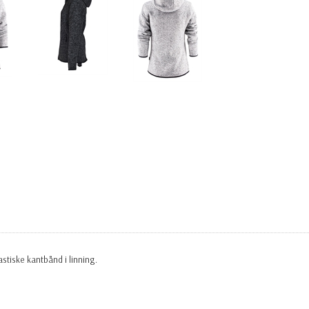
stiske kantbånd i linning.