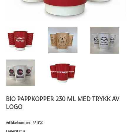
BIO PAPPKOPPER 230 ML MED TRYKK AV
LOGO
Artikkelnummer:
651130
Lagerstatus: