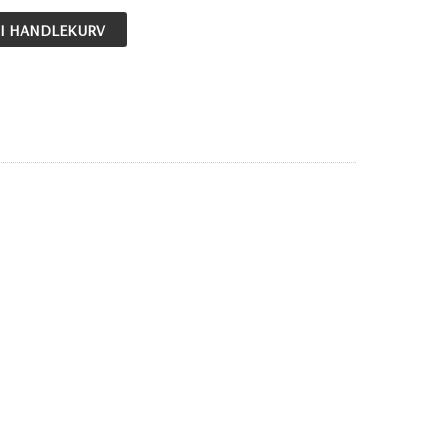
 I HANDLEKURV