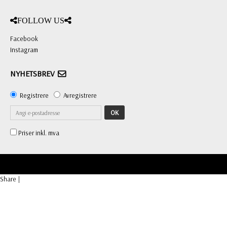
FOLLOW US
Facebook
Instagram
NYHETSBREV
Registrere
Avregistrere
OK
Priser inkl. mva
Share
|