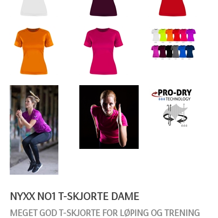
NYXX NO1 T-SKJORTE DAME
MEGET GOD T-SKJORTE FOR LØPING OG TRENING