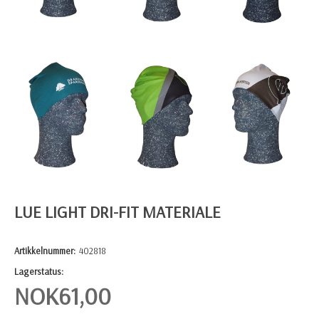
LUE LIGHT DRI-FIT MATERIALE
Artikkelnummer:
402818
Lagerstatus:
NOK
61,00