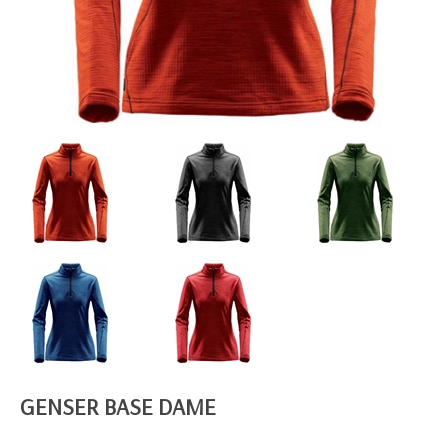
GENSER BASE DAME